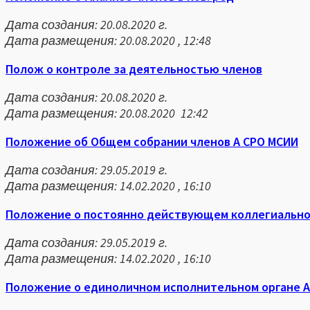
Дата создания: 20.08.2020 г.
Дата размещения: 20.08.2020 , 12:48
Полож о контроле за деятельностью членов
Дата создания: 20.08.2020 г.
Дата размещения: 20.08.2020 12:42
Положение об Общем собрании членов А СРО МСИИ
Дата создания: 29.05.2019 г.
Дата размещения: 14.02.2020 , 16:10
Положение о постоянно действующем коллегиальном
Дата создания: 29.05.2019 г.
Дата размещения: 14.02.2020 , 16:10
Положение о единоличном исполнительном органе А