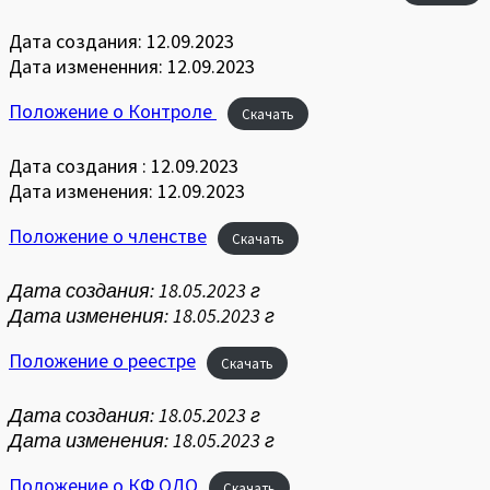
Дата создания: 12.09.2023
Дата измененния: 12.09.2023
Положение о Контроле
Скачать
Дата создания : 12.09.2023
Дата изменения: 12.09.2023
Положение о членстве
Скачать
Дата создания: 18.05.2023 г
Дата изменения: 18.05.2023 г
Положение о реестре
Скачать
Дата создания: 18.05.2023 г
Дата изменения: 18.05.2023 г
Положение о КФ ОДО
Скачать