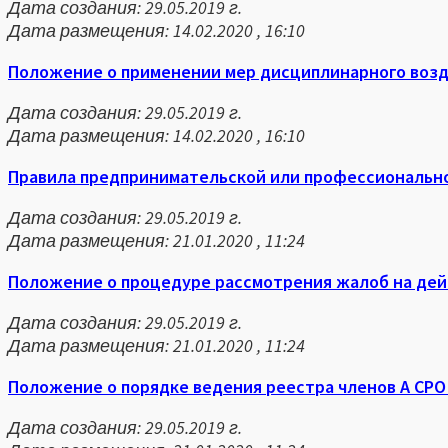
Дата создания: 29.05.2019 г.
Дата размещения: 14.02.2020 , 16:10
Положение о применении мер дисциплинарного возд
Дата создания: 29.05.2019 г.
Дата размещения: 14.02.2020 , 16:10
Правила предпринимательской или профессионально
Дата создания: 29.05.2019 г.
Дата размещения: 21.01.2020 , 11:24
Положение о процедуре рассмотрения жалоб на дей
Дата создания: 29.05.2019 г.
Дата размещения: 21.01.2020 , 11:24
Положение о порядке ведения реестра членов А СРО
Дата создания: 29.05.2019 г.