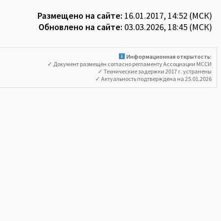
Размещено на сайте:
16.01.2017, 14:52 (МСК)
Обновлено на сайте:
03.03.2026, 18:45 (МСК)
Информационная открытость:
✓ Документ размещён согласно регламенту Ассоциации МССИ
✓ Технические задержки 2017 г. устранены
✓ Актуальность подтверждена на 25.01.2026