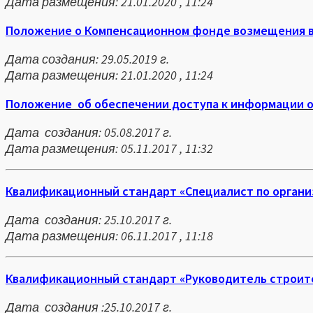
Дата размещения: 21.01.2020 , 11:24
Положение о Компенсационном фонде возмещения в
Дата создания: 29.05.2019 г.
Дата размещения: 21.01.2020 , 11:24
Положение об обеспечении доступа к информации о
Дата создания: 05.08.2017 г.
Дата размещения: 05.11.2017 , 11:32
Квалификационный стандарт «Специалист по органи
Дата создания: 25.10.2017 г.
Дата размещения: 06.11.2017 , 11:18
Квалификационный стандарт «Руководитель строит
Дата создания :25.10.2017 г.