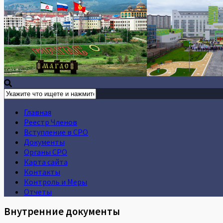
Главная
Реестр Членов
Вступление в СРО
Документы
Органы СРО
Карта сайта
Контакты
Контроль и Меры
Отчеты
Внутренние документы