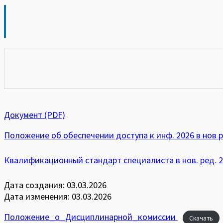
Документ (PDF)
Положение об обеспечении доступа к инф. 2026 в нов ред
Квалификационный стандарт специалиста в нов. ред. 202
Дата создания: 03.03.2026
Дата изменения: 03.03.2026
Положение_о_Дисциплинарной_комиссии
Скачать