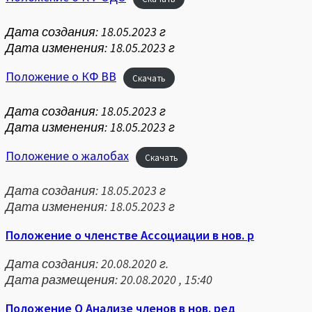
Дата создания: 18.05.2023 г
Дата изменения: 18.05.2023 г
Положение о КФ ВВ
Скачать
Дата создания: 18.05.2023 г
Дата изменения: 18.05.2023 г
Положение о жалобах
Скачать
Дата создания: 18.05.2023 г
Дата изменения: 18.05.2023 г
Положение о членстве Ассоциации в нов. р
Дата создания: 20.08.2020 г.
Дата размещения: 20.08.2020 , 15:40
Положение О Анализе членов в нов. ред