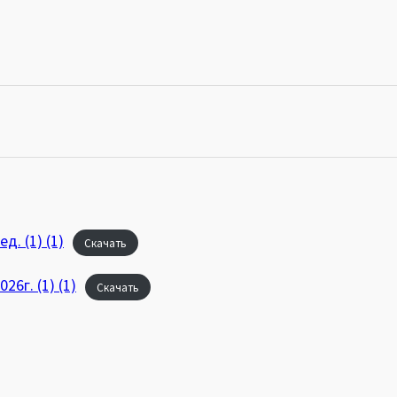
. (1) (1)
Скачать
6г. (1) (1)
Скачать