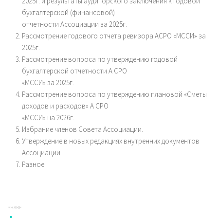
2025г. и результаты аудиторского заключения к годовой
бухгалтерской (финансовой)
отчетности Ассоциации за 2025г.
Рассмотрение годового отчета ревизора АСРО «МССИ» за
2025г.
Рассмотрение вопроса по утверждению годовой
бухгалтерской отчетности А СРО
«МССИ» за 2025г.
Рассмотрение вопроса по утверждению плановой «Сметы
доходов и расходов» А СРО
«МССИ» на 2026г.
Избрание членов Совета Ассоциации.
Утверждение в новых редакциях внутренних документов
Ассоциации.
Разное.
SHARE