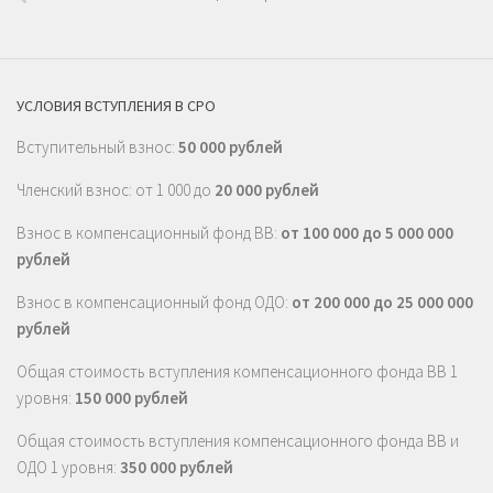
УСЛОВИЯ ВСТУПЛЕНИЯ В СРО
Вступительный взнос:
50 000 рублей
Членский взнос: от 1 000 до
20 000 рублей
Взнос в компенсационный фонд ВВ:
от 100 000 до 5 000 000
рублей
Взнос в компенсационный фонд ОДО:
от 200 000 до 25 000 000
рублей
Общая стоимость вступления компенсационного фонда ВВ 1
уровня:
150 000 рублей
Общая стоимость вступления компенсационного фонда ВВ и
ОДО 1 уровня:
350 000 рублей