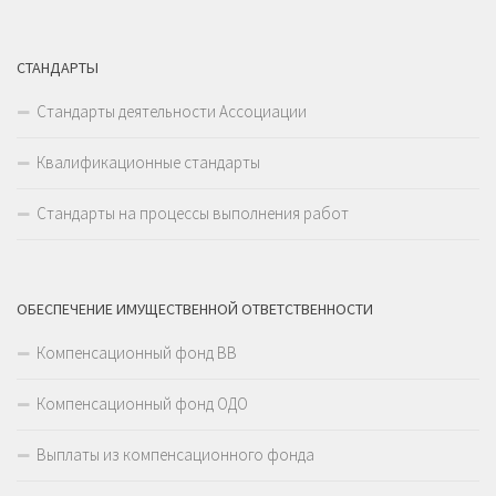
СТАНДАРТЫ
Стандарты деятельности Ассоциации
Квалификационные стандарты
Стандарты на процессы выполнения работ
ОБЕСПЕЧЕНИЕ ИМУЩЕСТВЕННОЙ ОТВЕТСТВЕННОСТИ
Компенсационный фонд ВВ
Компенсационный фонд ОДО
Выплаты из компенсационного фонда