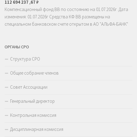
112 694 237 ,67 ₽
Компенсационный фонд ВВ по состоянию на 01.07.2026г. Дата
изменения: 01.07.2026г Средства КФ ВВ размещены на
специальном банковском счете открытом в АО "АЛЬФА-БАНК"
ОРГАНЫ СРО
Структура СРО
Общее собрание членов
Совет Ассоциации
Генеральный директор
Контрольная комиссия
Дисциплинарная комиссия