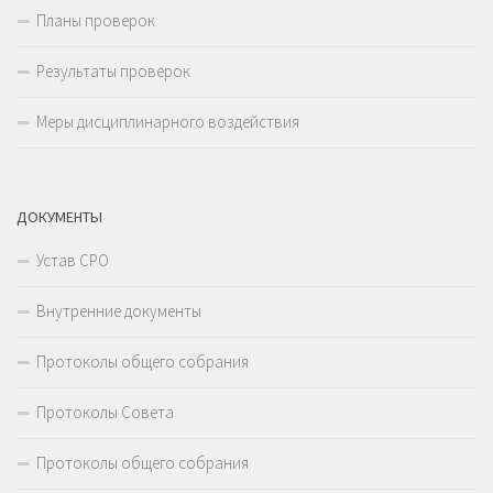
Планы проверок
Результаты проверок
Меры дисциплинарного воздействия
ДОКУМЕНТЫ
Устав СРО
Внутренние документы
Протоколы общего собрания
Протоколы Совета
Протоколы общего собрания