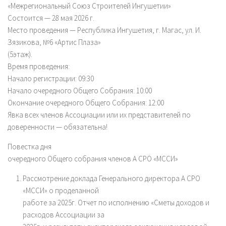
«Межрегиональный Союз Строителей Ингушетии»
Состоится — 28 мая 2026 г.
Место проведения — Республика Ингушетия, г. Магас, ул. И.
Зязикова, №6 «Артис Плаза»
(5этаж).
Время проведения:
Начало регистрации: 09:30
Начало очередного Общего Собрания: 10:00
Окончание очередного Общего Собрания: 12:00
Явка всех членов Ассоциации или их представителей по
доверенности — обязательна!
Повестка дня
очередного Общего собрания членов А СРО «МССИ»
Рассмотрение доклада Генерального директора А СРО
«МССИ» о проделанной
работе за 2025г. Отчет по исполнению «Сметы доходов и
расходов Ассоциации за