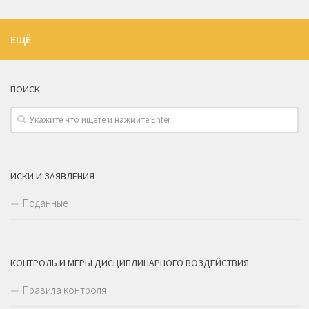
ЕЩЁ
ПОИСК
ИСКИ И ЗАЯВЛЕНИЯ
Поданные
КОНТРОЛЬ И МЕРЫ ДИСЦИПЛИНАРНОГО ВОЗДЕЙСТВИЯ
Правила контроля