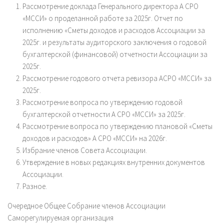
Рассмотрение доклада Генерального директора А СРО
«МССИ» о проделанной работе за 2025г. Отчет по
исполнению «Сметы доходов и расходов Ассоциации за
2025г. и результаты аудиторского заключения о годовой
бухгалтерской (финансовой) отчетности Ассоциации за
2025г.
Рассмотрение годового отчета ревизора АСРО «МССИ» за
2025г.
Рассмотрение вопроса по утверждению годовой
бухгалтерской отчетности А СРО «МССИ» за 2025г.
Рассмотрение вопроса по утверждению плановой «Сметы
доходов и расходов» А СРО «МССИ» на 2026г.
Избрание членов Совета Ассоциации.
Утверждение в новых редакциях внутренних документов
Ассоциации.
Разное.
Очередное Общее Собрание членов Ассоциации
Саморегулируемая организация