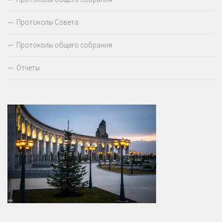
Протоколы Совета
Протоколы общего собрания
Отчеты