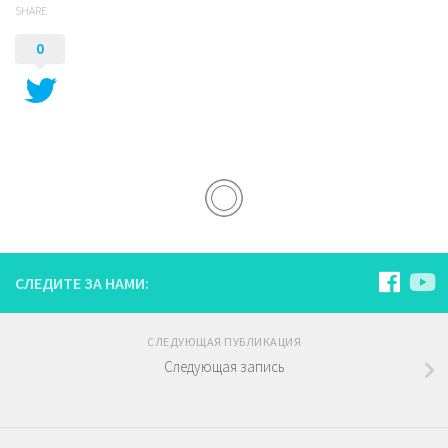
SHARE
0
СЛЕДИТЕ ЗА НАМИ:
СЛЕДУЮЩАЯ ПУБЛИКАЦИЯ
Следующая запись