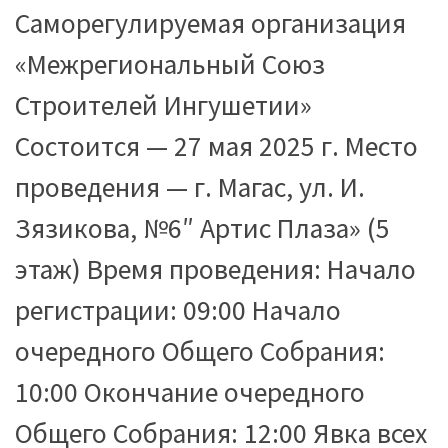
Саморегулируемая организация
«Межрегиональный Союз
Строителей Ингушетии»
Состоится — 27 мая 2025 г. Место
проведения — г. Магас, ул. И.
Зязикова, №6″ Артис Плаза» (5
этаж) Время проведения: Начало
регистрации: 09:00 Начало
очередного Общего Собрания:
10:00 Окончание очередного
Общего Собрания: 12:00 Явка всех