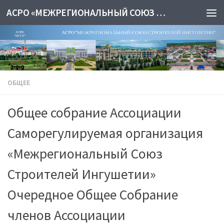
АСРО «МЕЖРЕГИОНАЛЬНЫЙ СОЮЗ СТРОИТЕЛЕЙ ИНГУШЕТИИ»
ОБЩЕЕ
Общее собрание Ассоциации
Саморегулируемая организация
«Межрегиональный Союз
Строителей Ингушетии»
Очередное Общее Собрание
членов Ассоциации