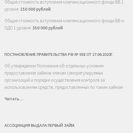
Общая стоимость вступления компенсационного фонда ВВ 1
уровня:
150 000 рублей
Общая стоимость вступления компенсационного фонда ВВ и
ОДО 1 уровня:
350 000 рублей
ПОСТАНОВЛЕНИЕ ПРАВИТЕЛЬСТВА РФ № 938 ОТ 27.06.2020Г.
Об утверждении Положения об отдельных условиях
предоставления займов членам саморегулируемых
организаций и порядке осуществления контроля за
использованием средств, предоставленных по таким займам
Читать…
АССОЦИАЦИЯ ВЫДАЛА ПЕРВЫЙ ЗАЙМ.