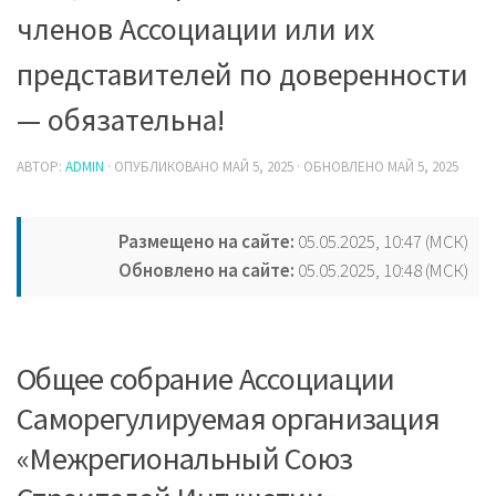
членов Ассоциации или их
представителей по доверенности
— обязательна!
АВТОР:
ADMIN
· ОПУБЛИКОВАНО
МАЙ 5, 2025
· ОБНОВЛЕНО
МАЙ 5, 2025
Размещено на сайте:
05.05.2025, 10:47 (МСК)
Обновлено на сайте:
05.05.2025, 10:48 (МСК)
Общее собрание Ассоциации
Саморегулируемая организация
«Межрегиональный Союз