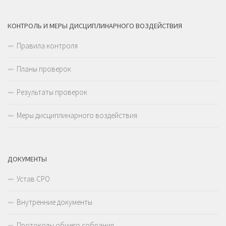
КОНТРОЛЬ И МЕРЫ ДИСЦИПЛИНАРНОГО ВОЗДЕЙСТВИЯ
Правила контроля
Планы проверок
Результаты проверок
Меры дисциплинарного воздействия
ДОКУМЕНТЫ
Устав СРО
Внутренние документы
Протоколы общего собрания