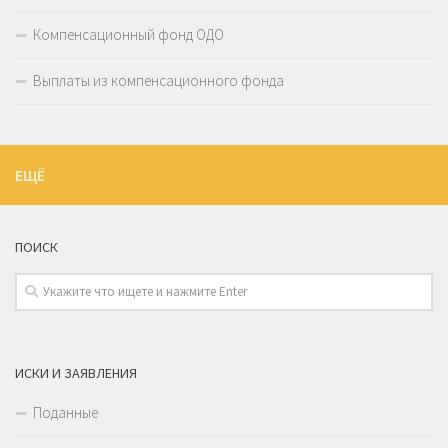
Компенсационный фонд ОДО
Выплаты из компенсационного фонда
ЕЩЁ
ПОИСК
ИСКИ И ЗАЯВЛЕНИЯ
Поданные