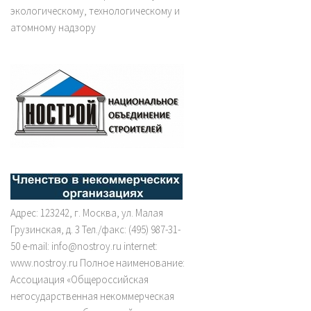
экологическому, технологическому и
атомному надзору
Адрес: 123242, г. Москва, ул. Малая
Грузинская, д. 3 Тел./факс: (495) 987-31-
50 e-mail: info@nostroy.ru internet:
www.nostroy.ru Полное наименование:
Ассоциация «Общероссийская
негосударственная некоммерческая