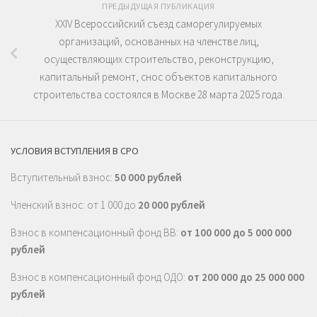
ПРЕДЫДУЩАЯ ПУБЛИКАЦИЯ
XXIV Всероссийский съезд саморегулируемых
организаций, основанных на членстве лиц,
осуществляющих строительство, реконструкцию,
капитальный ремонт, снос объектов капитального
строительства состоялся в Москве 28 марта 2025 года.
УСЛОВИЯ ВСТУПЛЕНИЯ В СРО
Вступительный взнос:
50 000 рублей
Членский взнос: от 1 000 до
20 000 рублей
Взнос в компенсационный фонд ВВ:
от 100 000 до 5 000 000
рублей
Взнос в компенсационный фонд ОДО:
от 200 000 до 25 000 000
рублей