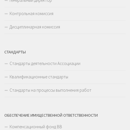
Генеральный директор
Контрольная комиссия
Дисциплинарная комиссия
СТАНДАРТЫ
Стандарты деятельности Ассоциации
Квалификационные стандарты
Стандарты на процессы выполнения работ
ОБЕСПЕЧЕНИЕ ИМУЩЕСТВЕННОЙ ОТВЕТСТВЕННОСТИ
Компенсационный фонд ВВ